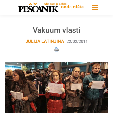
Vakuum vlasti
JULIJA LATINJINA
22/02/2011