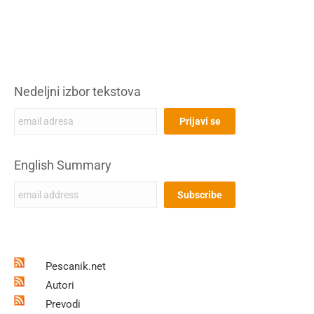
Nedeljni izbor tekstova
English Summary
Pescanik.net
Autori
Prevodi