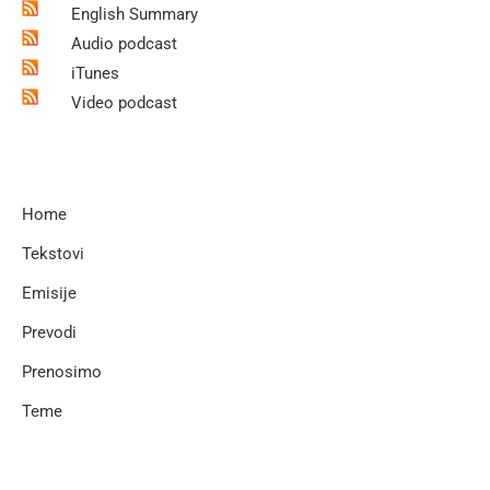
English Summary
Audio podcast
iTunes
Video podcast
Home
Tekstovi
Emisije
Prevodi
Prenosimo
Teme