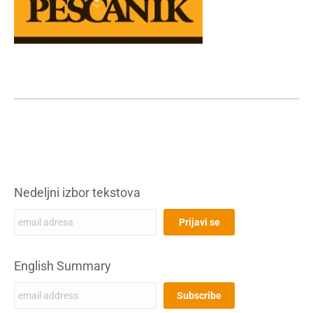
Nedeljni izbor tekstova
English Summary