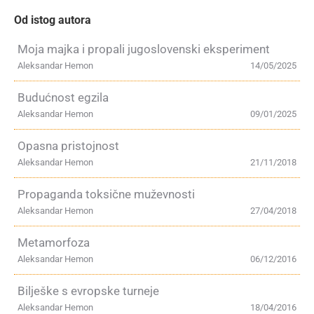
Od istog autora
Moja majka i propali jugoslovenski eksperiment
Aleksandar Hemon
14/05/2025
Budućnost egzila
Aleksandar Hemon
09/01/2025
Opasna pristojnost
Aleksandar Hemon
21/11/2018
Propaganda toksične muževnosti
Aleksandar Hemon
27/04/2018
Metamorfoza
Aleksandar Hemon
06/12/2016
Bilješke s evropske turneje
Aleksandar Hemon
18/04/2016