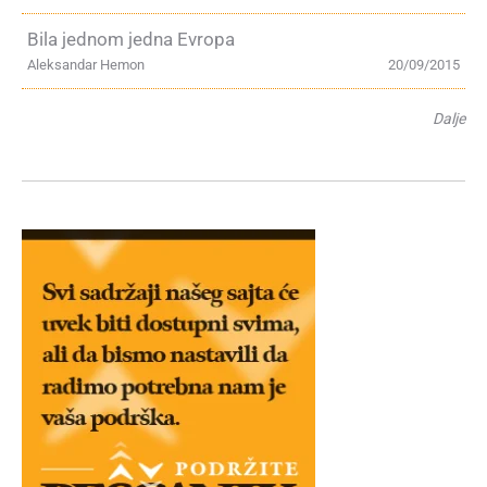
Bila jednom jedna Evropa
Aleksandar Hemon
20/09/2015
Dalje