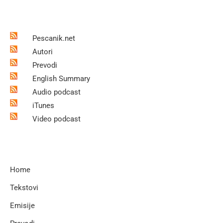
Pescanik.net
Autori
Prevodi
English Summary
Audio podcast
iTunes
Video podcast
Home
Tekstovi
Emisije