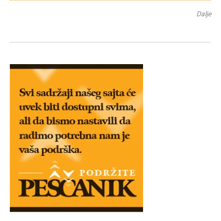
Dalje