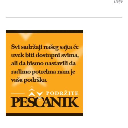
Dalje