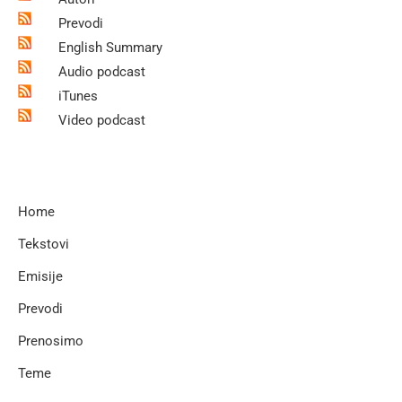
Prevodi
English Summary
Audio podcast
iTunes
Video podcast
Home
Tekstovi
Emisije
Prevodi
Prenosimo
Teme