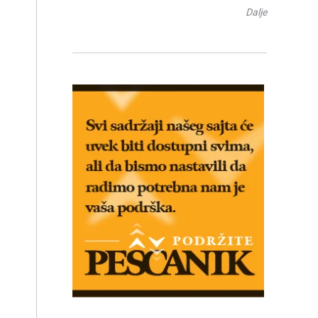
Dalje