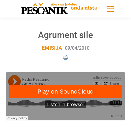
Agrument sile
EMISIJA
09/04/2010