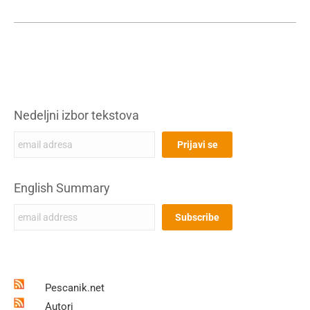
Nedeljni izbor tekstova
English Summary
Pescanik.net
Autori