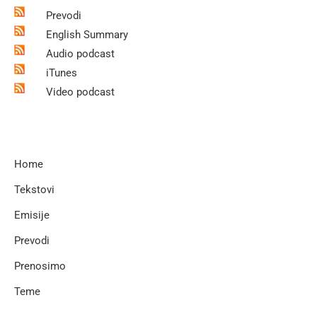
Prevodi
English Summary
Audio podcast
iTunes
Video podcast
Home
Tekstovi
Emisije
Prevodi
Prenosimo
Teme