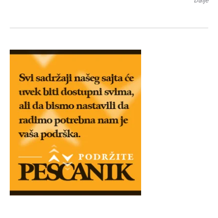
Dalje