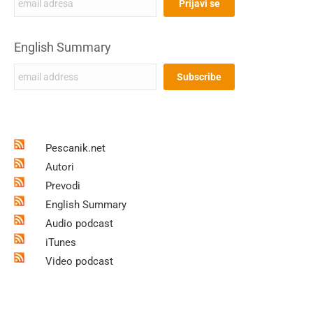
English Summary
Pescanik.net
Autori
Prevodi
English Summary
Audio podcast
iTunes
Video podcast