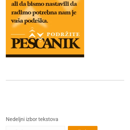
Nedeljni izbor tekstova