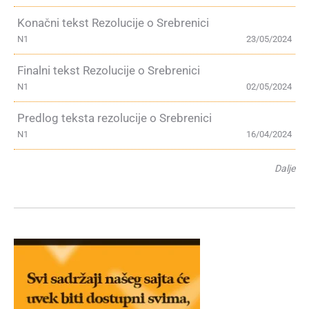
Konačni tekst Rezolucije o Srebrenici
N1
23/05/2024
Finalni tekst Rezolucije o Srebrenici
N1
02/05/2024
Predlog teksta rezolucije o Srebrenici
N1
16/04/2024
Dalje