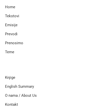
Home
Tekstovi
Emisije
Prevodi
Prenosimo
Teme
Knjige
English Summary
O nama / About Us
Kontakt