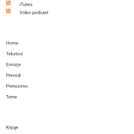
iTunes
Video podcast
Home
Tekstovi
Emisije
Prevodi
Prenosimo
Teme
Knjige