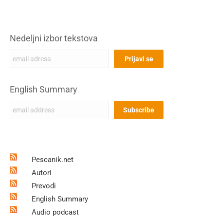
Nedeljni izbor tekstova
English Summary
Pescanik.net
Autori
Prevodi
English Summary
Audio podcast