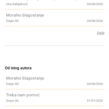
Una Sabljaković
04/08/2026
Moralno blagostanje
Dejan Ilić
04/08/2026
Dalje
Od istog autora
Moralno blagostanje
Dejan Ilić
04/08/2026
Treba nam pomoć
Dejan Ilić
31/07/2026