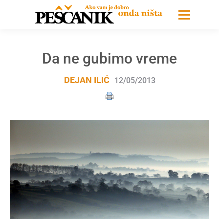
Da ne gubimo vreme
DEJAN ILIĆ
12/05/2013