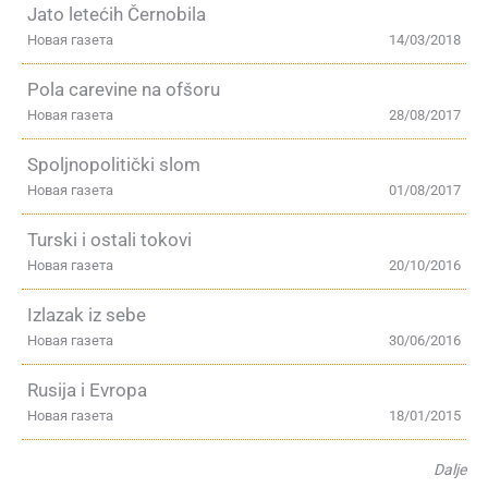
Jato letećih Černobila
Новая газета
14/03/2018
Pola carevine na ofšoru
Новая газета
28/08/2017
Spoljnopolitički slom
Новая газета
01/08/2017
Turski i ostali tokovi
Новая газета
20/10/2016
Izlazak iz sebe
Новая газета
30/06/2016
Rusija i Evropa
Новая газета
18/01/2015
Dalje