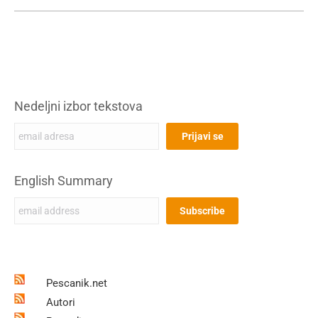
Nedeljni izbor tekstova
English Summary
Pescanik.net
Autori