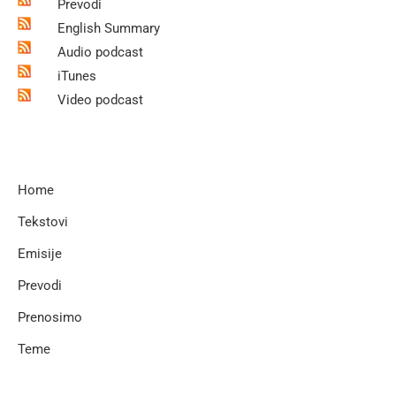
Prevodi
English Summary
Audio podcast
iTunes
Video podcast
Home
Tekstovi
Emisije
Prevodi
Prenosimo
Teme