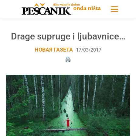
Drage supruge i ljubavnice…
НОВАЯ ГАЗЕТА
17/03/2017