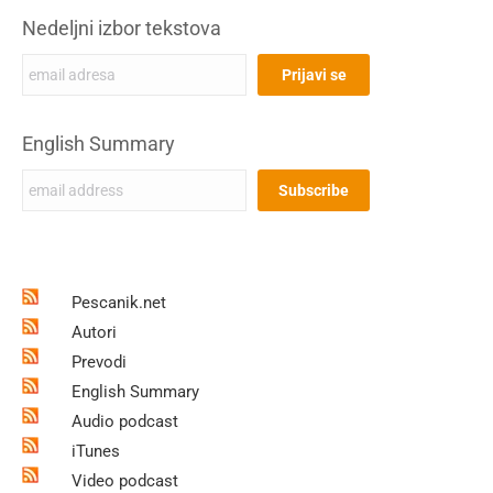
Nedeljni izbor tekstova
English Summary
Pescanik.net
Autori
Prevodi
English Summary
Audio podcast
iTunes
Video podcast