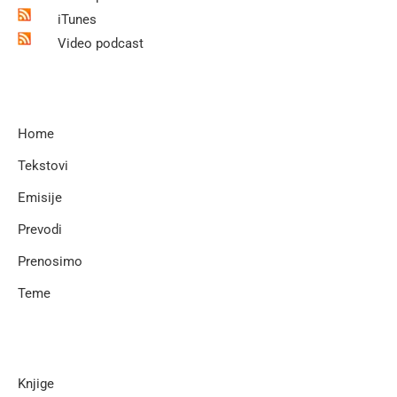
iTunes
Video podcast
Home
Tekstovi
Emisije
Prevodi
Prenosimo
Teme
Knjige