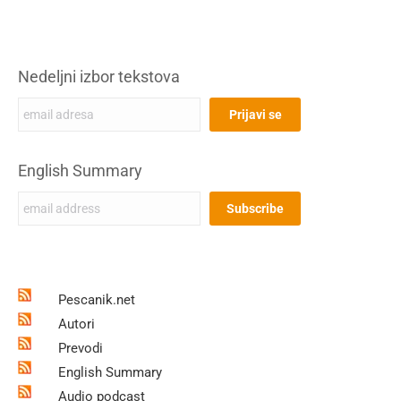
Nedeljni izbor tekstova
English Summary
Pescanik.net
Autori
Prevodi
English Summary
Audio podcast