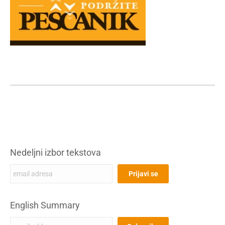
Nedeljni izbor tekstova
English Summary