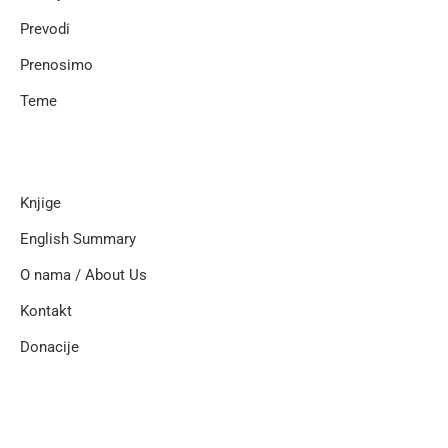
Prevodi
Prenosimo
Teme
Knjige
English Summary
O nama / About Us
Kontakt
Donacije