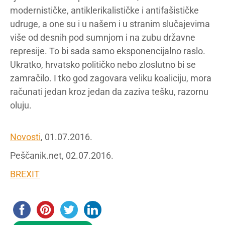
modernističke, antiklerikalističke i antifašističke
udruge, a one su i u našem i u stranim slučajevima
više od desnih pod sumnjom i na zubu državne
represije. To bi sada samo eksponencijalno raslo.
Ukratko, hrvatsko političko nebo zloslutno bi se
zamračilo. I tko god zagovara veliku koaliciju, mora
računati jedan kroz jedan da zaziva tešku, razornu
oluju.
Novosti
, 01.07.2016.
Peščanik.net, 02.07.2016.
BREXIT