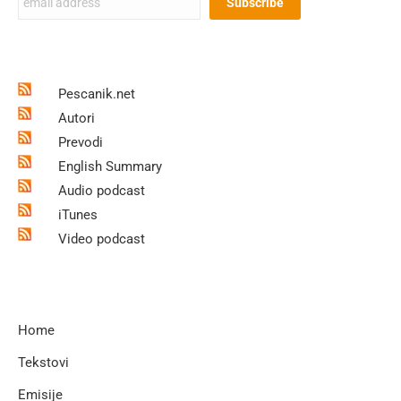
Pescanik.net
Autori
Prevodi
English Summary
Audio podcast
iTunes
Video podcast
Home
Tekstovi
Emisije