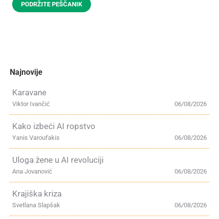
PODRŽITE PEŠČANIK
Najnovije
Karavane
Viktor Ivančić
06/08/2026
Kako izbeći AI ropstvo
Yanis Varoufakis
06/08/2026
Uloga žene u AI revoluciji
Ana Jovanović
06/08/2026
Krajiška kriza
Svetlana Slapšak
06/08/2026