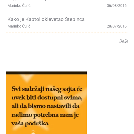
Marinko Čulić
06/08/2016
Kako je Kaptol oklevetao Stepinca
Marinko Čulić
28/07/2016
Dalje