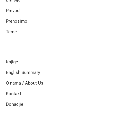
Emisije
Prevodi
Prenosimo
Teme
Knjige
English Summary
O nama / About Us
Kontakt
Donacije