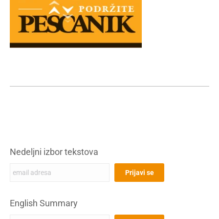
Nedeljni izbor tekstova
English Summary