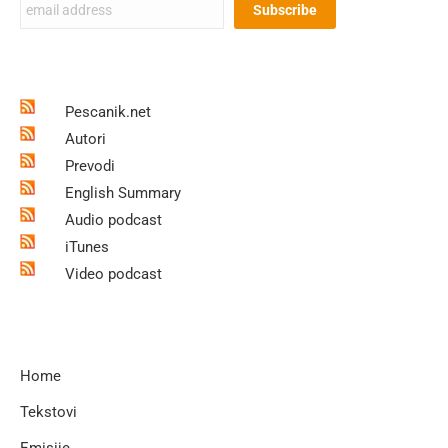
Pescanik.net
Autori
Prevodi
English Summary
Audio podcast
iTunes
Video podcast
Home
Tekstovi