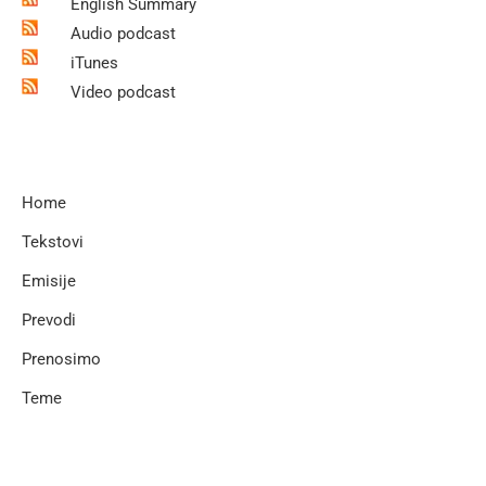
English Summary
Audio podcast
iTunes
Video podcast
Home
Tekstovi
Emisije
Prevodi
Prenosimo
Teme