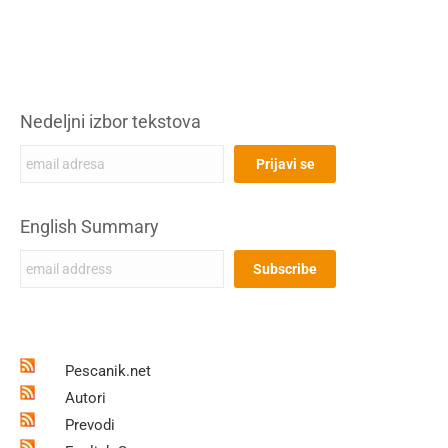
Nedeljni izbor tekstova
English Summary
Pescanik.net
Autori
Prevodi