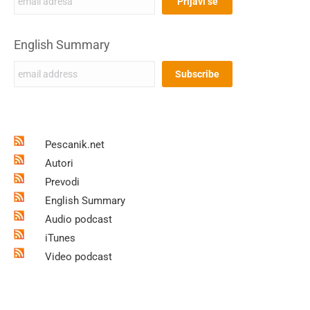
English Summary
Pescanik.net
Autori
Prevodi
English Summary
Audio podcast
iTunes
Video podcast