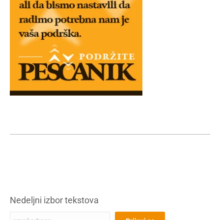
Nedeljni izbor tekstova