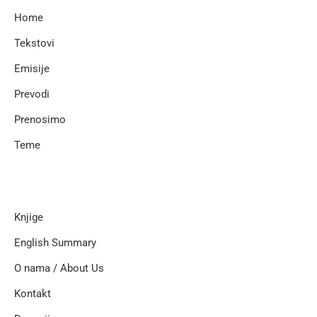
Home
Tekstovi
Emisije
Prevodi
Prenosimo
Teme
Knjige
English Summary
O nama / About Us
Kontakt