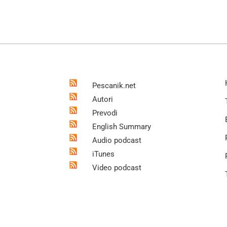
Pescanik.net
Autori
Prevodi
English Summary
Audio podcast
iTunes
Video podcast