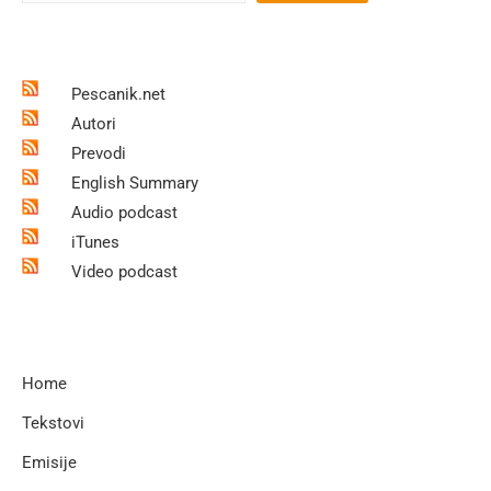
Pescanik.net
Autori
Prevodi
English Summary
Audio podcast
iTunes
Video podcast
Home
Tekstovi
Emisije