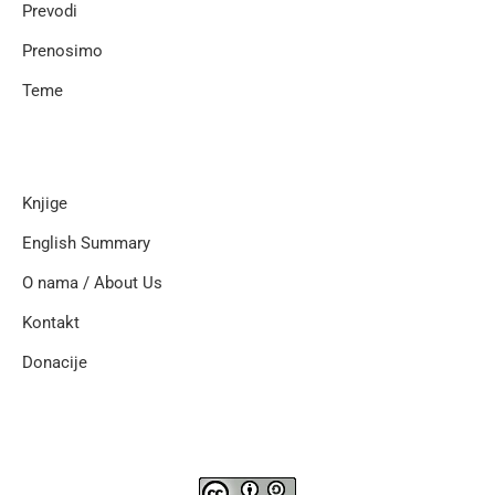
Prevodi
Prenosimo
Teme
Knjige
English Summary
O nama / About Us
Kontakt
Donacije