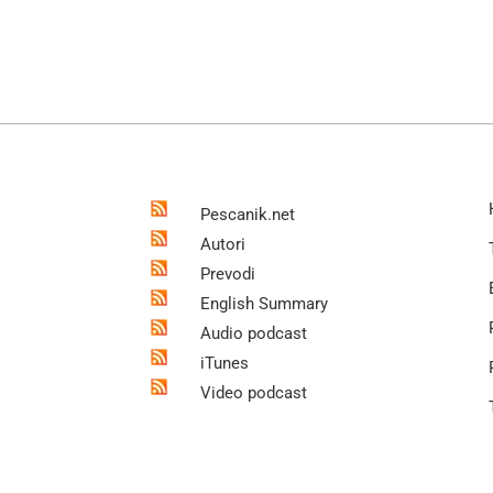
Pescanik.net
Autori
Prevodi
English Summary
Audio podcast
iTunes
Video podcast