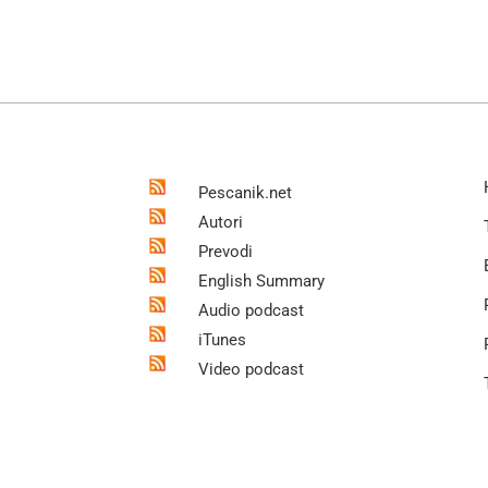
Pescanik.net
Autori
Prevodi
English Summary
Audio podcast
iTunes
Video podcast