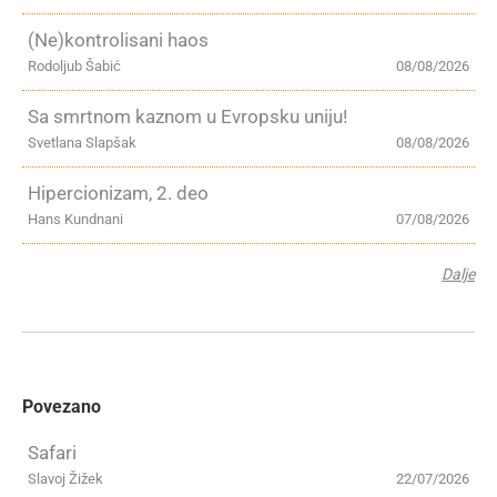
(Ne)kontrolisani haos
Rodoljub Šabić
08/08/2026
Sa smrtnom kaznom u Evropsku uniju!
Svetlana Slapšak
08/08/2026
Hipercionizam, 2. deo
Hans Kundnani
07/08/2026
Dalje
Povezano
Safari
Slavoj Žižek
22/07/2026