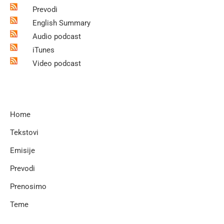
Prevodi
English Summary
Audio podcast
iTunes
Video podcast
Home
Tekstovi
Emisije
Prevodi
Prenosimo
Teme