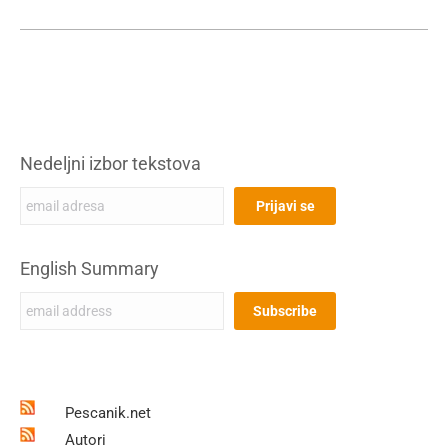
Nedeljni izbor tekstova
English Summary
Pescanik.net
Autori