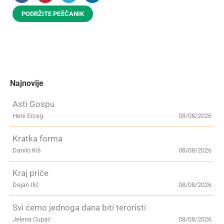
PODRŽITE PEŠČANIK
Najnovije
Asti Gospu
Heni Erceg
08/08/2026
Kratka forma
Danilo Kiš
08/08/2026
Kraj priče
Dejan Ilić
08/08/2026
Svi ćemo jednoga dana biti teroristi
Jelena Cupać
08/08/2026