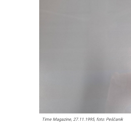
Time Magazine, 27.11.1995, foto: Peščanik