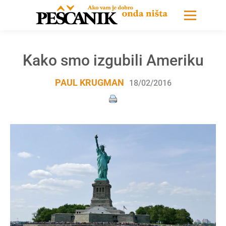
Kako smo izgubili Ameriku
PAUL KRUGMAN
18/02/2016