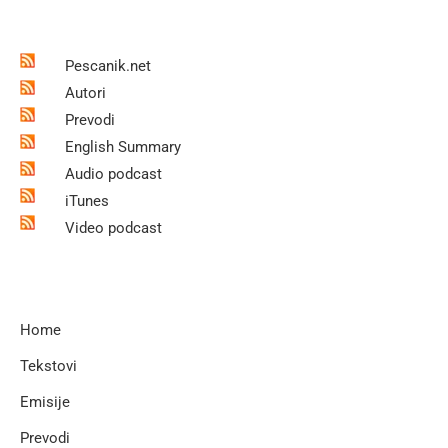
Pescanik.net
Autori
Prevodi
English Summary
Audio podcast
iTunes
Video podcast
Home
Tekstovi
Emisije
Prevodi