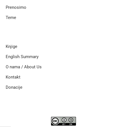
Prenosimo
Teme
Knjige
English Summary
O nama / About Us
Kontakt
Donacije