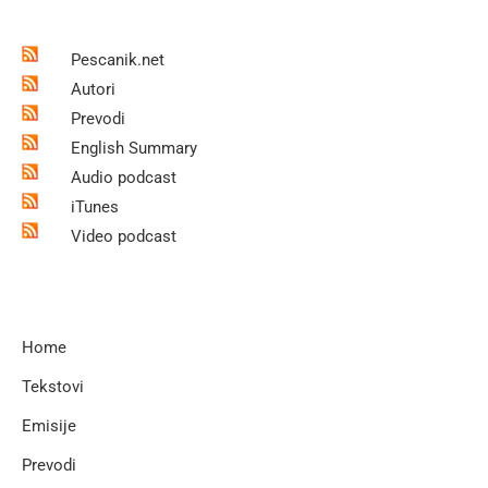
Pescanik.net
Autori
Prevodi
English Summary
Audio podcast
iTunes
Video podcast
Home
Tekstovi
Emisije
Prevodi