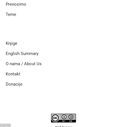
Prenosimo
Teme
Knjige
English Summary
O nama / About Us
Kontakt
Donacije