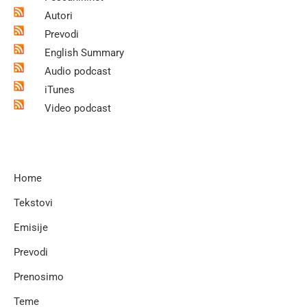
Autori
Prevodi
English Summary
Audio podcast
iTunes
Video podcast
Home
Tekstovi
Emisije
Prevodi
Prenosimo
Teme