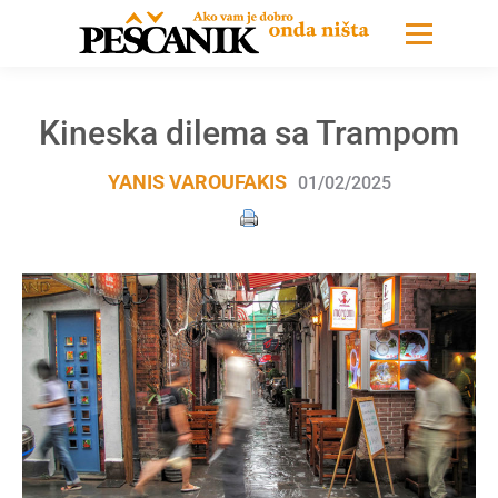
Kineska dilema sa Trampom
YANIS VAROUFAKIS
01/02/2025