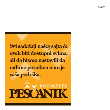
Dalje