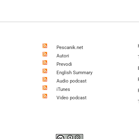
Pescanik.net
Autori
Prevodi
English Summary
Audio podcast
iTunes
Video podcast