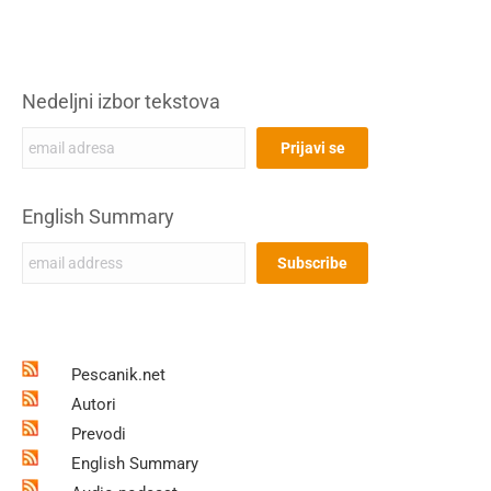
Nedeljni izbor tekstova
English Summary
Pescanik.net
Autori
Prevodi
English Summary