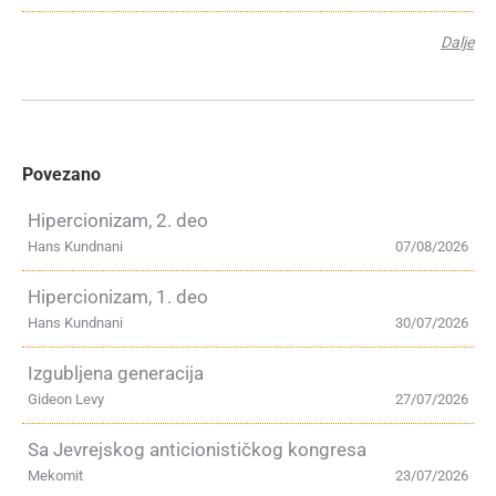
Dalje
Povezano
Hipercionizam, 2. deo
Hans Kundnani
07/08/2026
Hipercionizam, 1. deo
Hans Kundnani
30/07/2026
Izgubljena generacija
Gideon Levy
27/07/2026
Sa Jevrejskog anticionističkog kongresa
Mekomit
23/07/2026