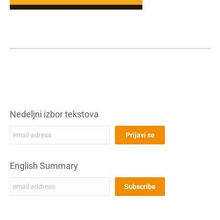
Nedeljni izbor tekstova
English Summary