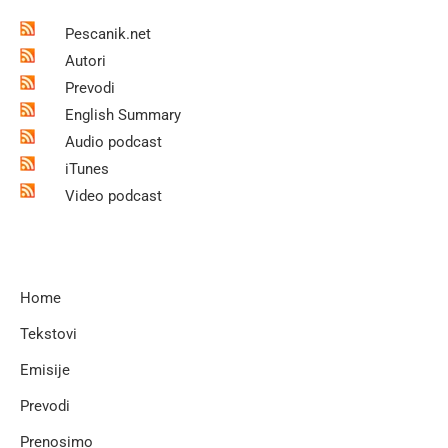
Pescanik.net
Autori
Prevodi
English Summary
Audio podcast
iTunes
Video podcast
Home
Tekstovi
Emisije
Prevodi
Prenosimo