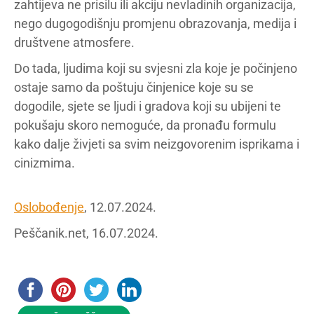
zahtijeva ne prisilu ili akciju nevladinih organizacija,
nego dugogodišnju promjenu obrazovanja, medija i
društvene atmosfere.
Do tada, ljudima koji su svjesni zla koje je počinjeno
ostaje samo da poštuju činjenice koje su se
dogodile, sjete se ljudi i gradova koji su ubijeni te
pokušaju skoro nemoguće, da pronađu formulu
kako dalje živjeti sa svim neizgovorenim isprikama i
cinizmima.
Oslobođenje
, 12.07.2024.
Peščanik.net, 16.07.2024.