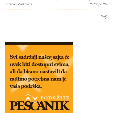
Dragan Markovina
22/06/2026
Dalje