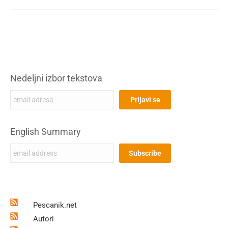
Nedeljni izbor tekstova
English Summary
Pescanik.net
Autori