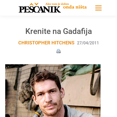
Krenite na Gadafija
CHRISTOPHER HITCHENS
27/04/2011