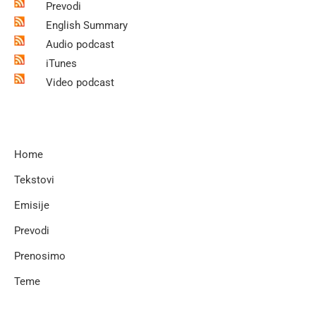
Prevodi
English Summary
Audio podcast
iTunes
Video podcast
Home
Tekstovi
Emisije
Prevodi
Prenosimo
Teme