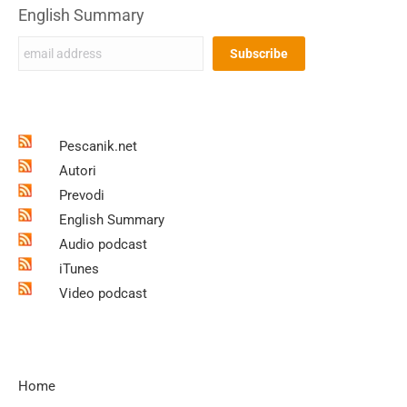
English Summary
Pescanik.net
Autori
Prevodi
English Summary
Audio podcast
iTunes
Video podcast
Home