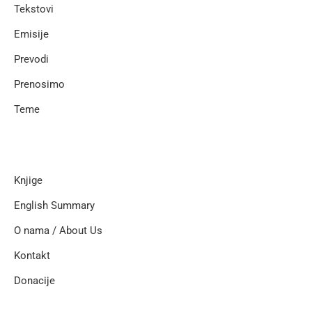
Tekstovi
Emisije
Prevodi
Prenosimo
Teme
Knjige
English Summary
O nama / About Us
Kontakt
Donacije