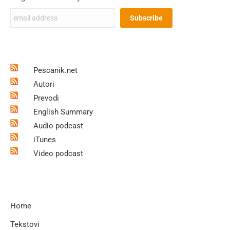
Pescanik.net
Autori
Prevodi
English Summary
Audio podcast
iTunes
Video podcast
Home
Tekstovi