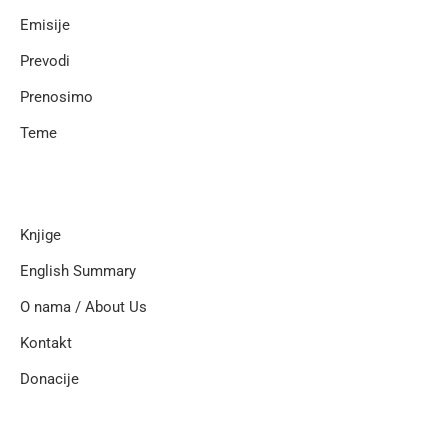
Emisije
Prevodi
Prenosimo
Teme
Knjige
English Summary
O nama / About Us
Kontakt
Donacije