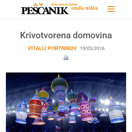
Krivotvorena domovina
VITALIJ PORTNIKOV
19/05/2016