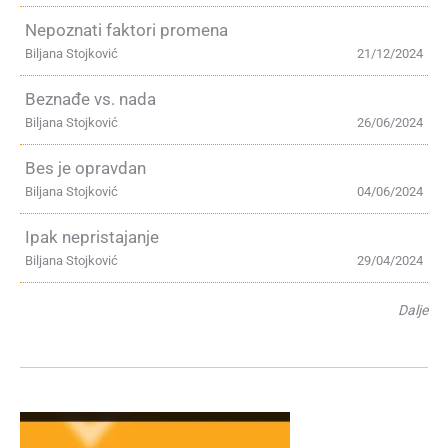
Nepoznati faktori promena
Biljana Stojković
21/12/2024
Beznađe vs. nada
Biljana Stojković
26/06/2024
Bes je opravdan
Biljana Stojković
04/06/2024
Ipak nepristajanje
Biljana Stojković
29/04/2024
Dalje