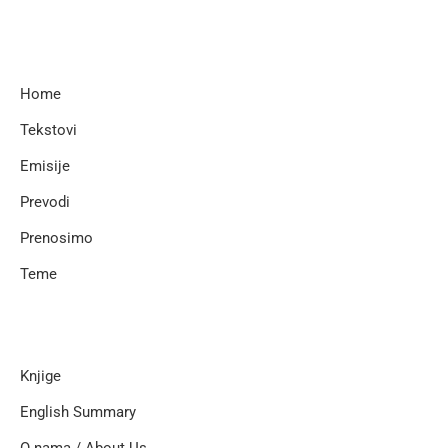
Home
Tekstovi
Emisije
Prevodi
Prenosimo
Teme
Knjige
English Summary