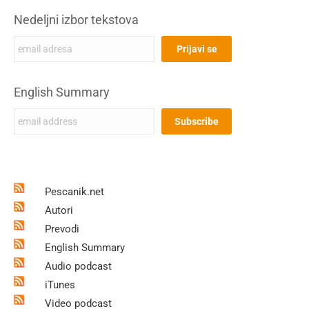
Nedeljni izbor tekstova
English Summary
Pescanik.net
Autori
Prevodi
English Summary
Audio podcast
iTunes
Video podcast