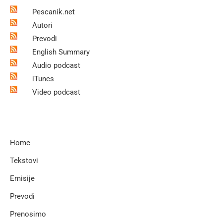
Pescanik.net
Autori
Prevodi
English Summary
Audio podcast
iTunes
Video podcast
Home
Tekstovi
Emisije
Prevodi
Prenosimo