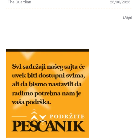
The Guardian
25/06/2025
Dalje