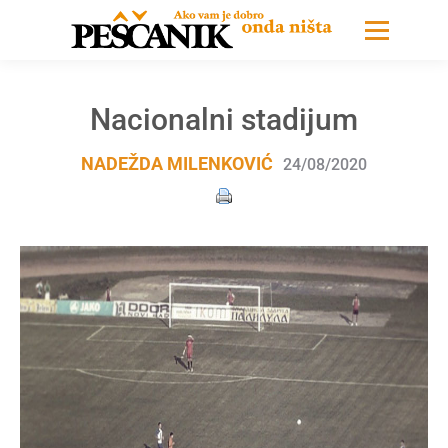
Nacionalni stadijum
NADEŽDA MILENKOVIĆ
24/08/2020