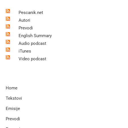
Pescanik.net
Autori
Prevodi
English Summary
Audio podcast
iTunes
Video podcast
Home
Tekstovi
Emisije
Prevodi