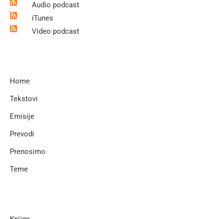
Audio podcast
iTunes
Video podcast
Home
Tekstovi
Emisije
Prevodi
Prenosimo
Teme