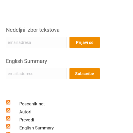
Nedeljni izbor tekstova
English Summary
Pescanik.net
Autori
Prevodi
English Summary