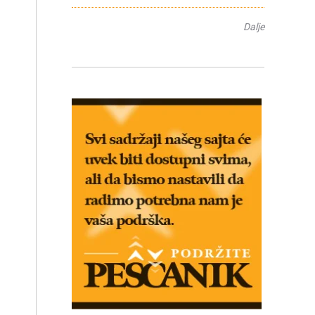
Dalje