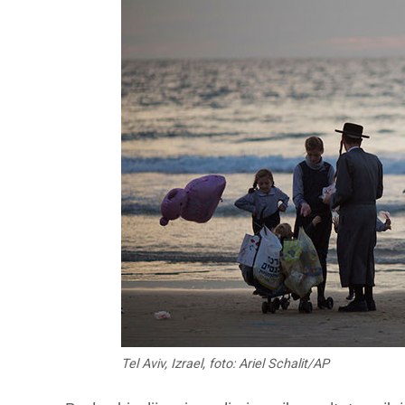
Tel Aviv, Izrael, foto: Ariel Schalit/AP