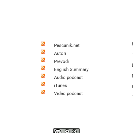
Pescanik.net
Autori
Prevodi
English Summary
Audio podcast
iTunes
Video podcast