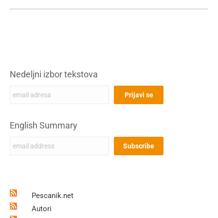
Nedeljni izbor tekstova
English Summary
Pescanik.net
Autori