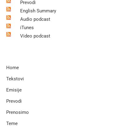
Prevodi
English Summary
Audio podcast
iTunes
Video podcast
Home
Tekstovi
Emisije
Prevodi
Prenosimo
Teme