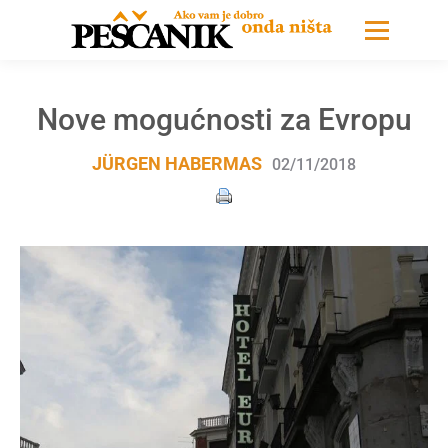
Nove mogućnosti za Evropu
JÜRGEN HABERMAS
02/11/2018