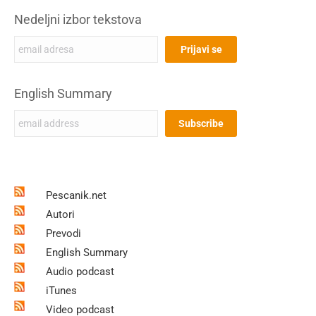
Nedeljni izbor tekstova
English Summary
Pescanik.net
Autori
Prevodi
English Summary
Audio podcast
iTunes
Video podcast