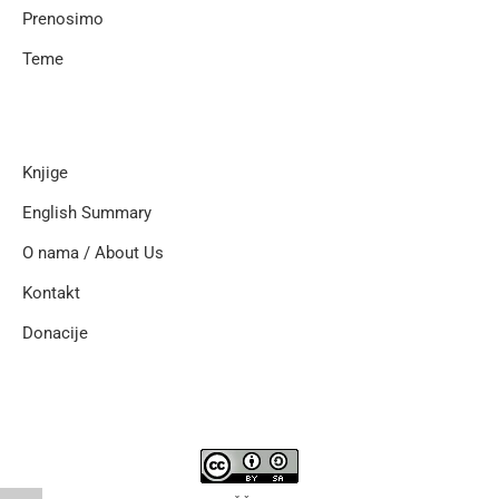
Prenosimo
Teme
Knjige
English Summary
O nama / About Us
Kontakt
Donacije