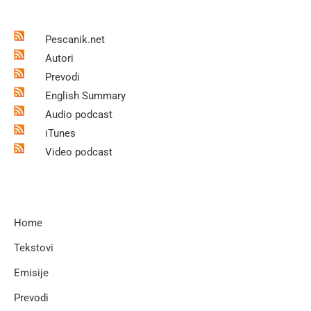
Pescanik.net
Autori
Prevodi
English Summary
Audio podcast
iTunes
Video podcast
Home
Tekstovi
Emisije
Prevodi