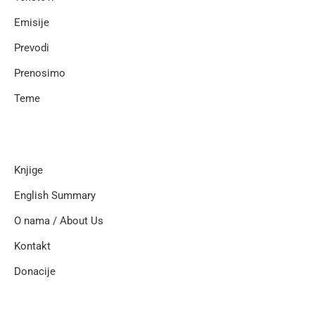
Emisije
Prevodi
Prenosimo
Teme
Knjige
English Summary
O nama / About Us
Kontakt
Donacije