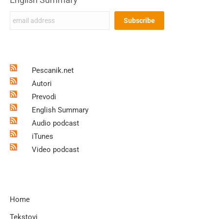
Pescanik.net
Autori
Prevodi
English Summary
Audio podcast
iTunes
Video podcast
Home
Tekstovi