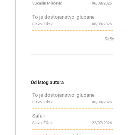
Vukašin Milićević
06/08/2026
To je dostojanstvo, glupane
Slavoj Žižek
05/08/2026
Dalje
Od istog autora
To je dostojanstvo, glupane
Slavoj Žižek
05/08/2026
Safari
Slavoj Žižek
22/07/2026