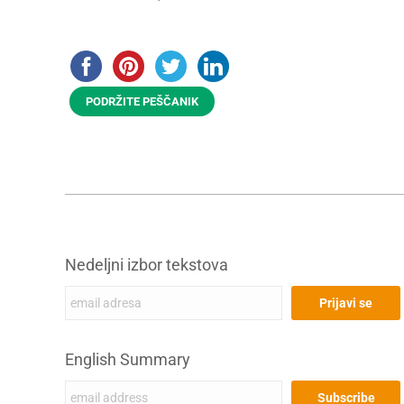
PODRŽITE PEŠČANIK
Nedeljni izbor tekstova
English Summary