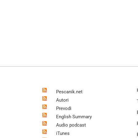
Pescanik.net
Autori
Prevodi
English Summary
Audio podcast
iTunes