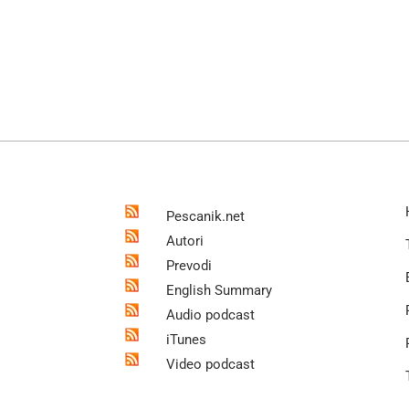
Pescanik.net
Autori
Prevodi
English Summary
Audio podcast
iTunes
Video podcast