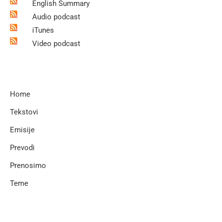
English Summary
Audio podcast
iTunes
Video podcast
Home
Tekstovi
Emisije
Prevodi
Prenosimo
Teme