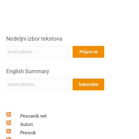
Nedeljni izbor tekstova
English Summary
Pescanik.net
Autori
Prevodi