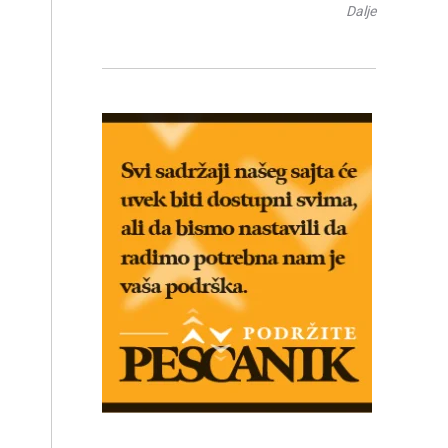
Dalje