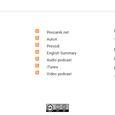
Pescanik.net
Autori
Prevodi
English Summary
Audio podcast
iTunes
Video podcast