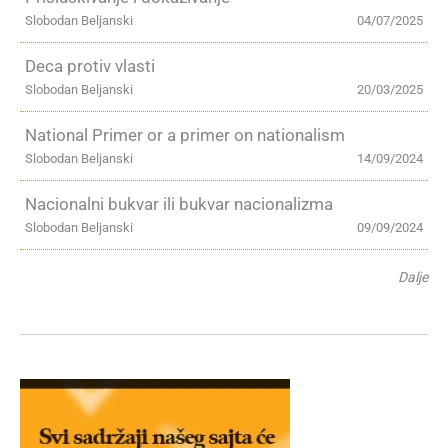
Slobodan Beljanski
04/07/2025
Deca protiv vlasti
Slobodan Beljanski
20/03/2025
National Primer or a primer on nationalism
Slobodan Beljanski
14/09/2024
Nacionalni bukvar ili bukvar nacionalizma
Slobodan Beljanski
09/09/2024
Dalje