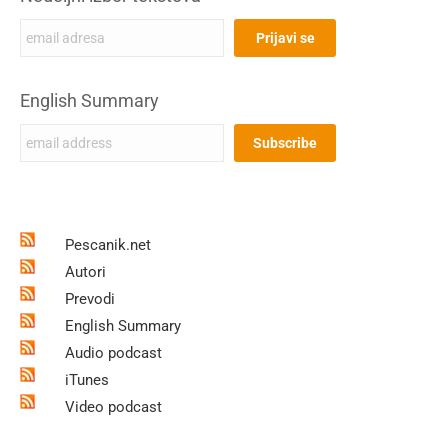
English Summary
Pescanik.net
Autori
Prevodi
English Summary
Audio podcast
iTunes
Video podcast