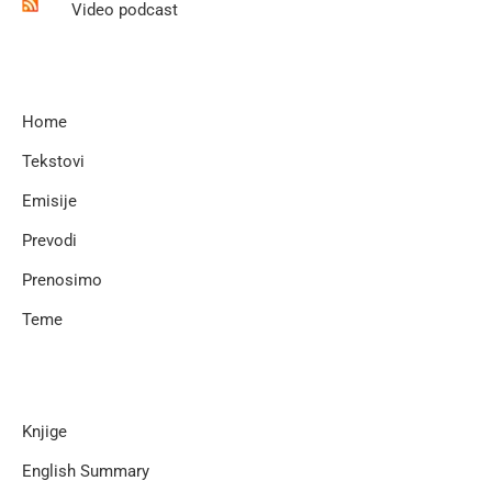
Video podcast
Home
Tekstovi
Emisije
Prevodi
Prenosimo
Teme
Knjige
English Summary