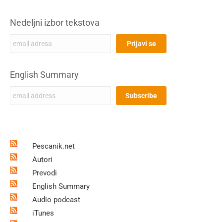
Nedeljni izbor tekstova
English Summary
Pescanik.net
Autori
Prevodi
English Summary
Audio podcast
iTunes