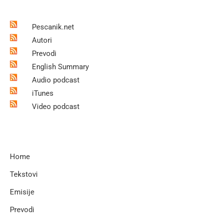
Pescanik.net
Autori
Prevodi
English Summary
Audio podcast
iTunes
Video podcast
Home
Tekstovi
Emisije
Prevodi