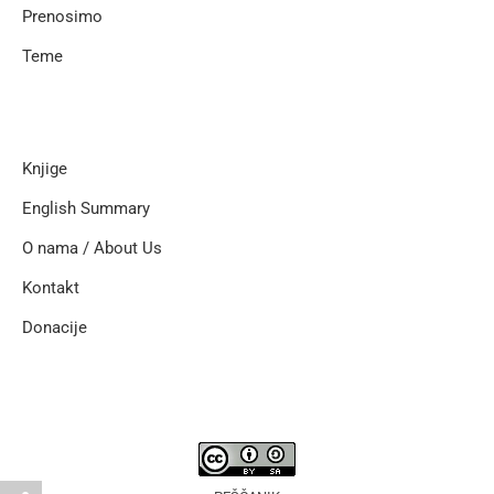
Prenosimo
Teme
Knjige
English Summary
O nama / About Us
Kontakt
Donacije