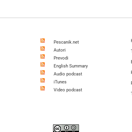
Pescanik.net
Autori
Prevodi
English Summary
Audio podcast
iTunes
Video podcast