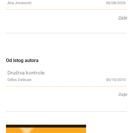
Ana Jovanović
06/08/2026
Dalje
Od istog autora
Društva kontrole
Gilles Deleuze
30/10/2010
Dalje