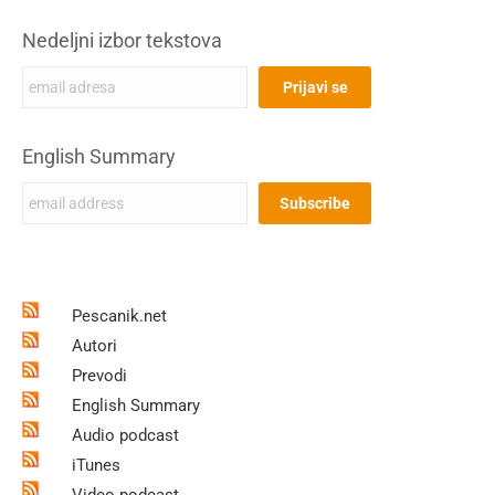
Nedeljni izbor tekstova
English Summary
Pescanik.net
Autori
Prevodi
English Summary
Audio podcast
iTunes
Video podcast