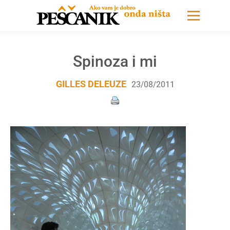
Spinoza i mi
GILLES DELEUZE
23/08/2011