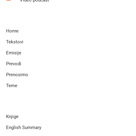
Home
Tekstovi
Emisije
Prevodi
Prenosimo
Teme
Knjige
English Summary