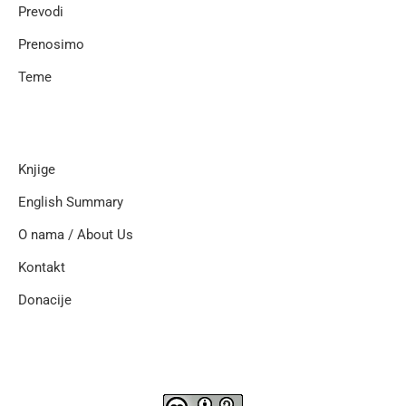
Prevodi
Prenosimo
Teme
Knjige
English Summary
O nama / About Us
Kontakt
Donacije