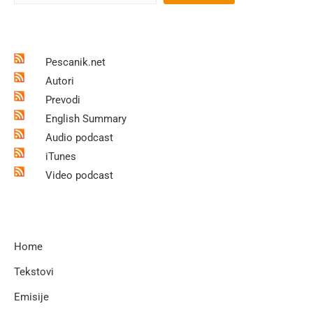
Pescanik.net
Autori
Prevodi
English Summary
Audio podcast
iTunes
Video podcast
Home
Tekstovi
Emisije